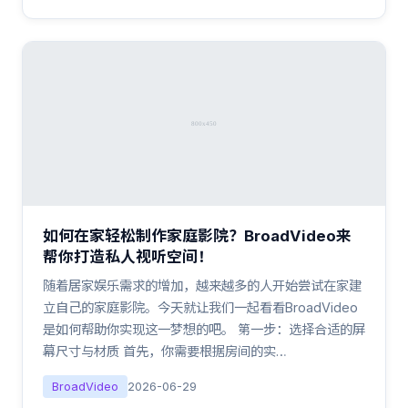
如何在家轻松制作家庭影院？BroadVideo来
帮你打造私人视听空间！
随着居家娱乐需求的增加，越来越多的人开始尝试在家建
立自己的家庭影院。今天就让我们一起看看BroadVideo
是如何帮助你实现这一梦想的吧。 第一步：选择合适的屏
幕尺寸与材质 首先，你需要根据房间的实…
BroadVideo
2026-06-29