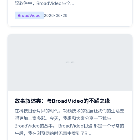
议软件中，BroadVideo与全…
BroadVideo
2026-06-29
故事叙述类：与BroadVideo的不解之缘
在科技日新月异的时代，视频技术的发展让我们的生活变
得更加丰富多彩。今天，我想和大家分享一下我与
BroadVideo的故事。 BroadVideo初遇 那是一个寻常的
午后，我在浏览网站时无意中看到了B…