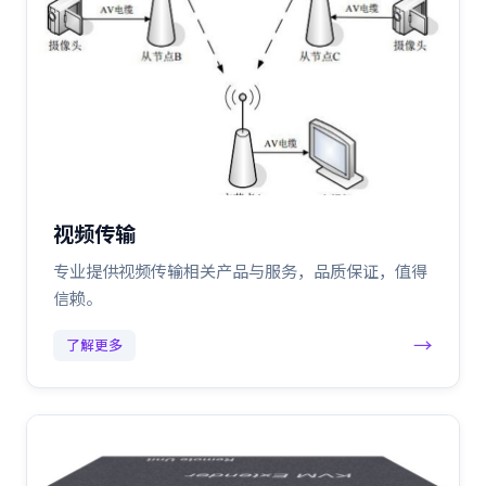
视频传输
专业提供视频传输相关产品与服务，品质保证，值得
信赖。
→
了解更多