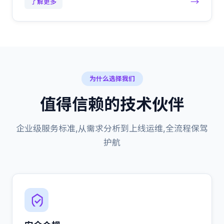
→
了解更多
为什么选择我们
值得信赖的技术伙伴
企业级服务标准,从需求分析到上线运维,全流程保驾
护航