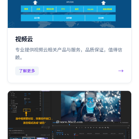
视频云
专业提供视频云相关产品与服务，品质保证，值得信
赖。
→
了解更多