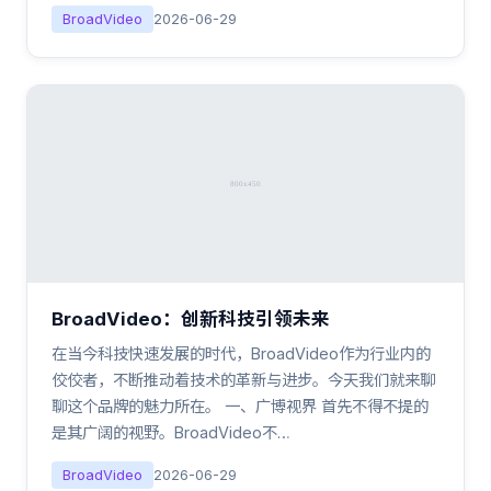
BroadVideo
2026-06-29
BroadVideo：创新科技引领未来
在当今科技快速发展的时代，BroadVideo作为行业内的
佼佼者，不断推动着技术的革新与进步。今天我们就来聊
聊这个品牌的魅力所在。 一、广博视界 首先不得不提的
是其广阔的视野。BroadVideo不…
BroadVideo
2026-06-29