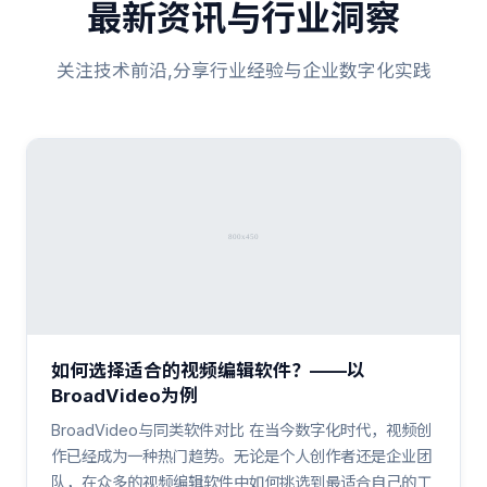
最新资讯与行业洞察
关注技术前沿,分享行业经验与企业数字化实践
如何选择适合的视频编辑软件？——以
BroadVideo为例
BroadVideo与同类软件对比 在当今数字化时代，视频创
作已经成为一种热门趋势。无论是个人创作者还是企业团
队，在众多的视频编辑软件中如何挑选到最适合自己的工