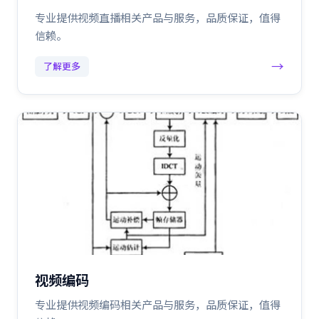
专业提供视频直播相关产品与服务，品质保证，值得
信赖。
→
了解更多
视频编码
专业提供视频编码相关产品与服务，品质保证，值得