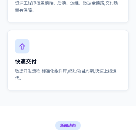
资深工程师覆盖前端、后端、运维、数据全链路,交付质
量有保障。
快速交付
敏捷开发流程,标准化组件库,缩短项目周期,快速上线迭
代。
新闻动态