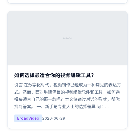
如何选择最适合你的视频编辑工具？
引言 在数字化时代，视频制作已经成为一种常见的表达方
式。然而，面对琳琅满目的视频编辑软件和工具，如何选
择最适合自己的那一款呢？本文将通过对话的形式，帮你
找到答案。 一、新手与专业人士的选择差异 问：…
BroadVideo
2026-06-29