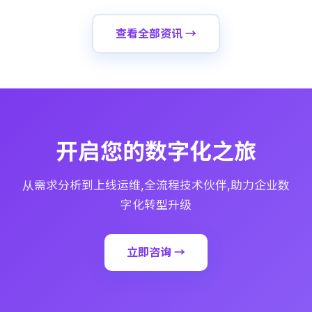
查看全部资讯 →
开启您的数字化之旅
从需求分析到上线运维,全流程技术伙伴,助力企业数
字化转型升级
立即咨询 →