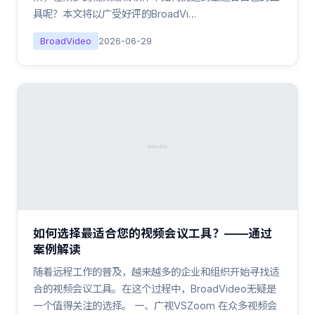
具呢？本文将以广受好评的BroadVi…
BroadVideo
2026-06-29
如何选择最适合您的视频会议工具？——通过
案例解读
随着远程工作的普及，越来越多的企业和组织开始寻找适
合的视频会议工具。在这个过程中，BroadVideo无疑是
一个值得关注的选择。 一、广视VSZoom 在众多视频会