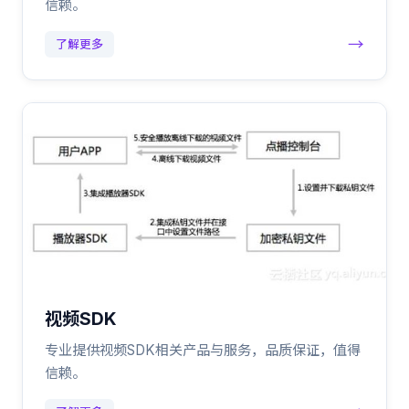
信赖。
→
了解更多
视频SDK
专业提供视频SDK相关产品与服务，品质保证，值得
信赖。