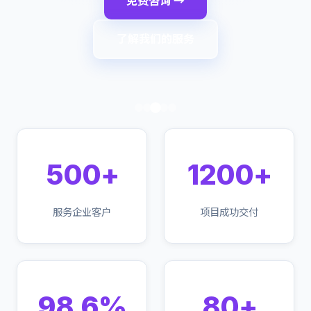
免费咨询 →
了解我们的服务
500+
1200+
服务企业客户
项目成功交付
98.6%
80+