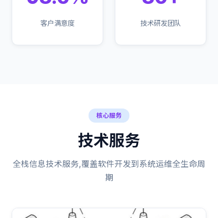
客户满意度
技术研发团队
核心服务
技术服务
全栈信息技术服务,覆盖软件开发到系统运维全生命周
期