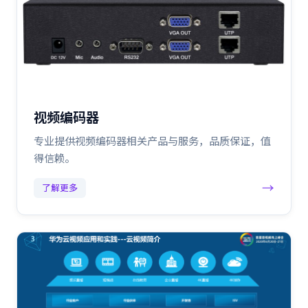
视频编码器
专业提供视频编码器相关产品与服务，品质保证，值
得信赖。
→
了解更多