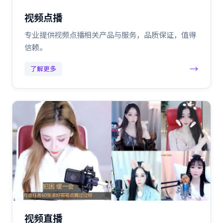
视频点播
专业提供视频点播相关产品与服务，品质保证，值得
信赖。
→
了解更多
视频直播