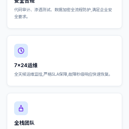
安全合规
代码审计、渗透测试、数据加密全流程防护,满足企业安
全要求。
7×24运维
全天候运维监控,严格SLA保障,故障秒级响应快速恢复。
全栈团队