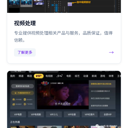
视频处理
专业提供视频处理相关产品与服务，品质保证，值得
信赖。
→
了解更多