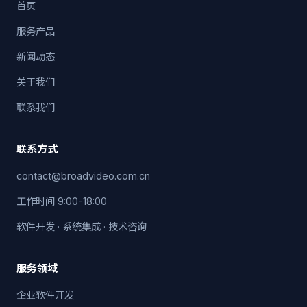
首页
服务产品
新闻动态
关于我们
联系我们
联系方式
contact@broadvideo.com.cn
工作时间 9:00-18:00
软件开发 · 系统集成 · 技术咨询
服务领域
企业软件开发